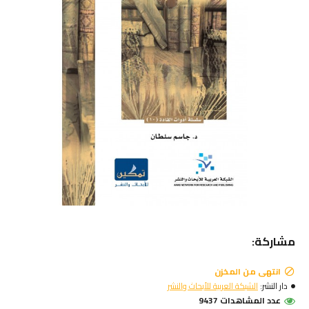
مشاركة:
انتهى من المخزن
دار النشر:
الشبكة العربية للأبحاث والنشر
عدد المشاهدات 9437