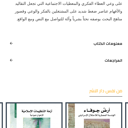
على وعي العطاء الفكري والمعطيات الاجتماعية التي تجعل التقاليد
والأفهام عناصر ضغط شديد على المشتغلين بالفكر والوعي وقصور
مناهج البحث بوصفه نحتاً بشرياً وآلة للتواصل مع النص ومع الواقع.
معلومات الكتاب
المراجعات
من نفس دار النشر