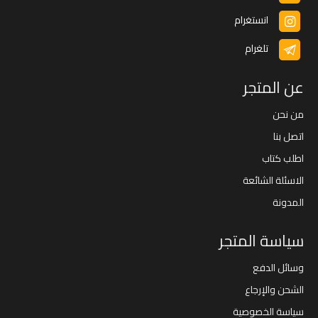
انستغرام
تلغرام
عن المتجر
من نحن
اتصل بنا
اطلب كتاب
الاسئلة الشائعة
المدونة
سياسة المتجر
وسائل الدفع
الشحن والإرجاع
سياسة الخصوصية