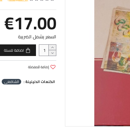
€17.00
السعر يشمل الضريبة
اضافة للسلة
إضافة للمفضلة
الكلمات الدليليلة :
الشافعي